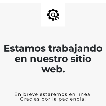
Estamos trabajando
en nuestro sitio
web.
En breve estaremos en línea.
Gracias por la paciencia!