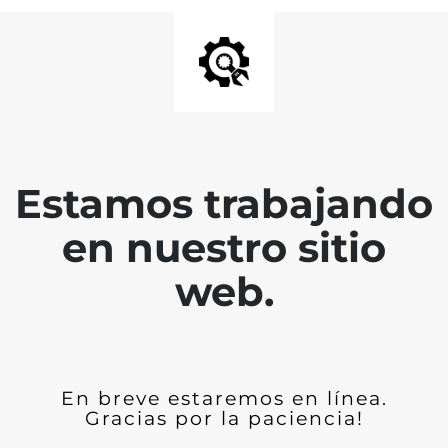
Estamos trabajando
en nuestro sitio
web.
En breve estaremos en línea.
Gracias por la paciencia!