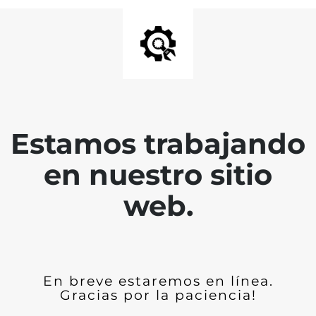
Estamos trabajando
en nuestro sitio
web.
En breve estaremos en línea.
Gracias por la paciencia!