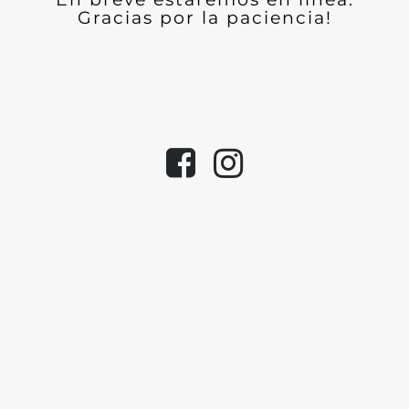
Gracias por la paciencia!