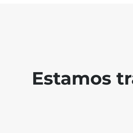
Estamos tr