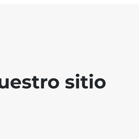
estro sitio