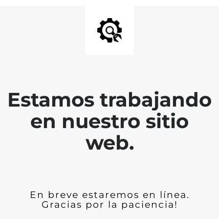
Estamos trabajando
en nuestro sitio
web.
En breve estaremos en línea.
Gracias por la paciencia!