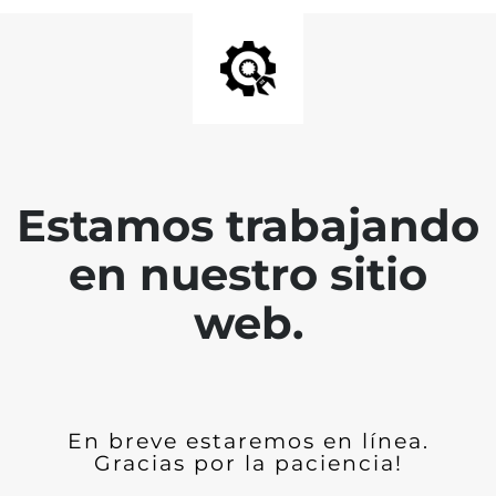
Estamos trabajando
en nuestro sitio
web.
En breve estaremos en línea.
Gracias por la paciencia!