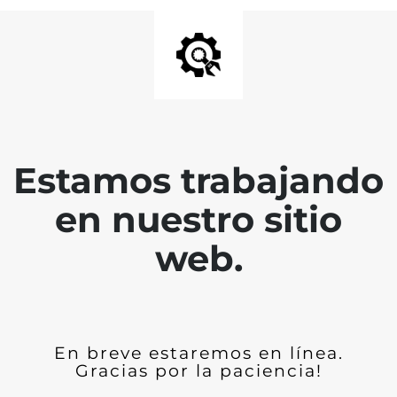
Estamos trabajando
en nuestro sitio
web.
En breve estaremos en línea.
Gracias por la paciencia!