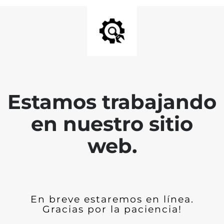
Estamos trabajando
en nuestro sitio
web.
En breve estaremos en línea.
Gracias por la paciencia!