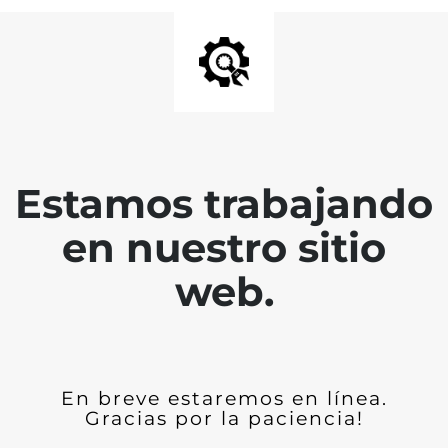
Estamos trabajando
en nuestro sitio
web.
En breve estaremos en línea.
Gracias por la paciencia!