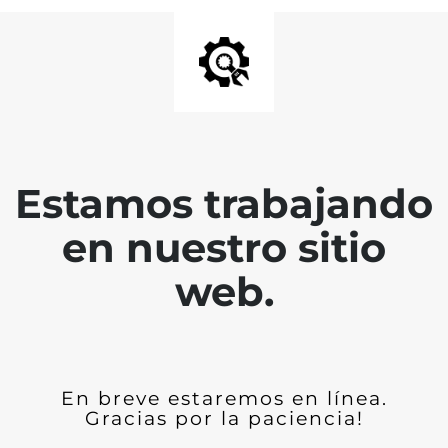
Estamos trabajando
en nuestro sitio
web.
En breve estaremos en línea.
Gracias por la paciencia!