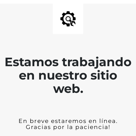
Estamos trabajando
en nuestro sitio
web.
En breve estaremos en línea.
Gracias por la paciencia!