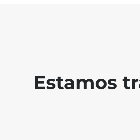
Estamos tr