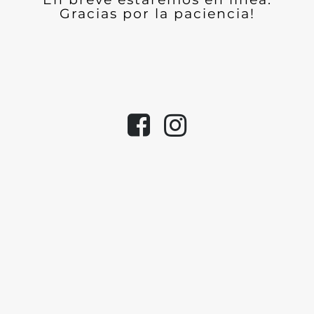
Gracias por la paciencia!