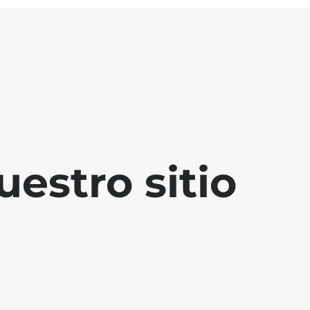
estro sitio