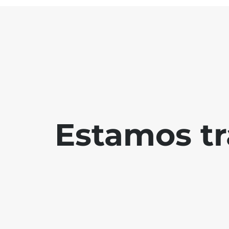
Estamos tr