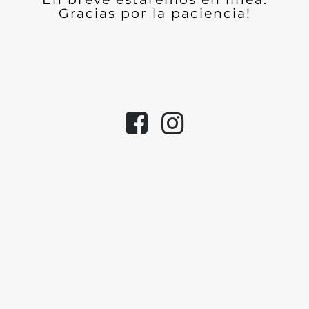
Gracias por la paciencia!