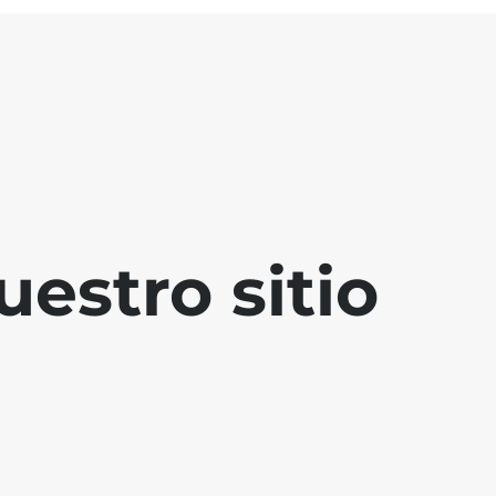
estro sitio