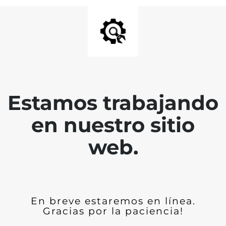
Estamos trabajando
en nuestro sitio
web.
En breve estaremos en línea.
Gracias por la paciencia!