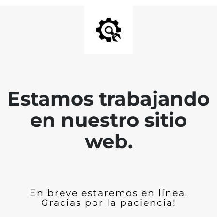
Estamos trabajando
en nuestro sitio
web.
En breve estaremos en línea.
Gracias por la paciencia!