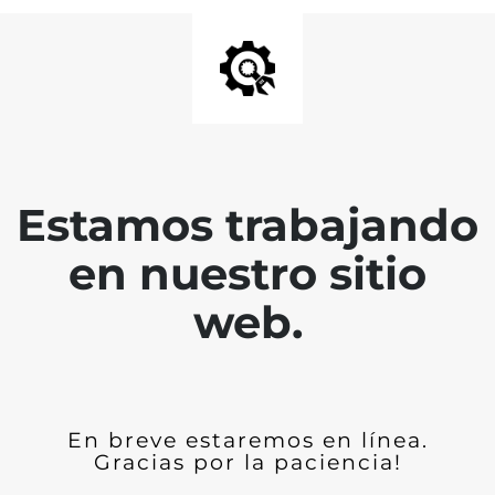
Estamos trabajando
en nuestro sitio
web.
En breve estaremos en línea.
Gracias por la paciencia!