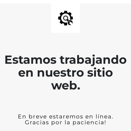
Estamos trabajando
en nuestro sitio
web.
En breve estaremos en línea.
Gracias por la paciencia!