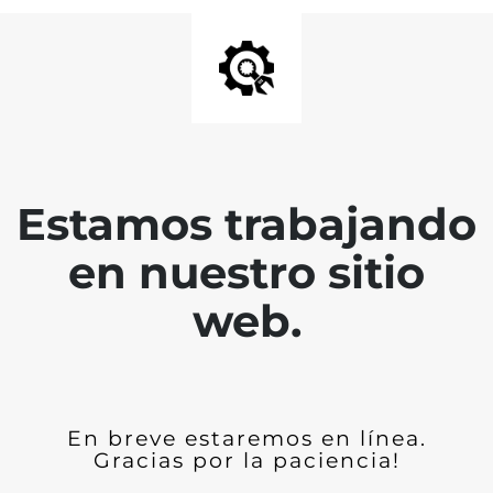
Estamos trabajando
en nuestro sitio
web.
En breve estaremos en línea.
Gracias por la paciencia!