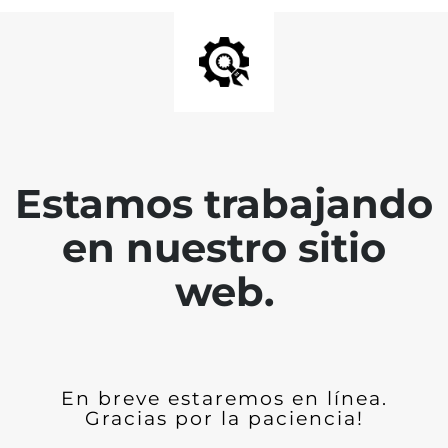
Estamos trabajando
en nuestro sitio
web.
En breve estaremos en línea.
Gracias por la paciencia!