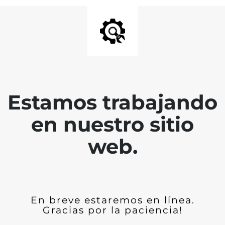
Estamos trabajando
en nuestro sitio
web.
En breve estaremos en línea.
Gracias por la paciencia!