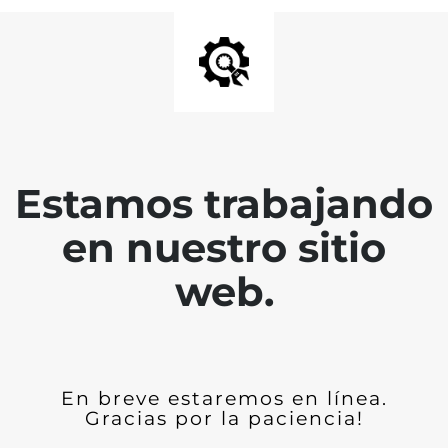
Estamos trabajando
en nuestro sitio
web.
En breve estaremos en línea.
Gracias por la paciencia!