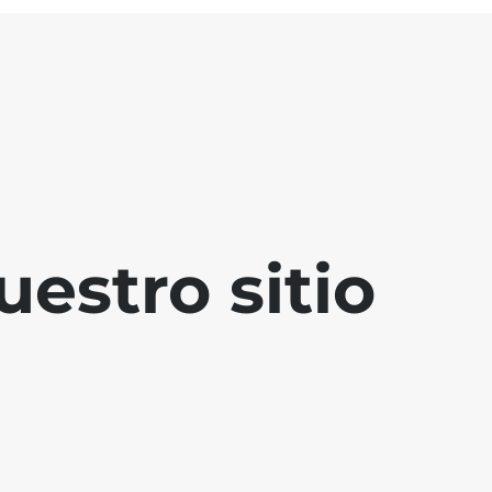
estro sitio