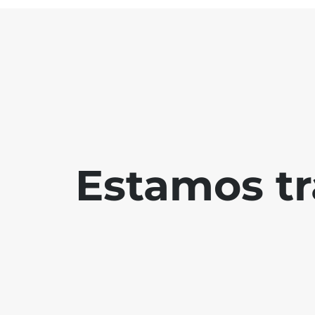
Estamos tr