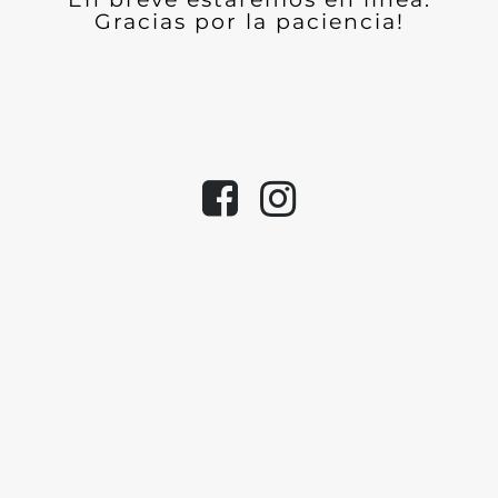
Gracias por la paciencia!