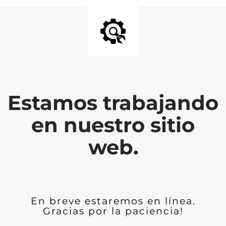
Estamos trabajando
en nuestro sitio
web.
En breve estaremos en línea.
Gracias por la paciencia!