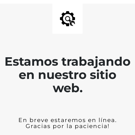
Estamos trabajando
en nuestro sitio
web.
En breve estaremos en línea.
Gracias por la paciencia!