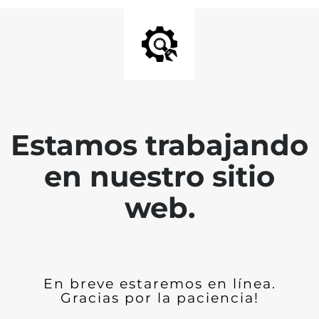
Estamos trabajando
en nuestro sitio
web.
En breve estaremos en línea.
Gracias por la paciencia!