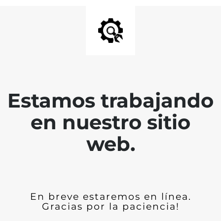
Estamos trabajando
en nuestro sitio
web.
En breve estaremos en línea.
Gracias por la paciencia!