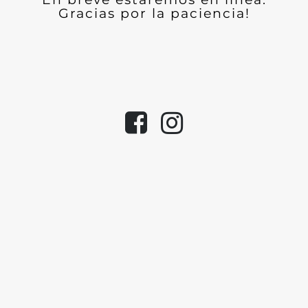
Gracias por la paciencia!