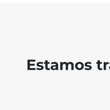
Estamos tr