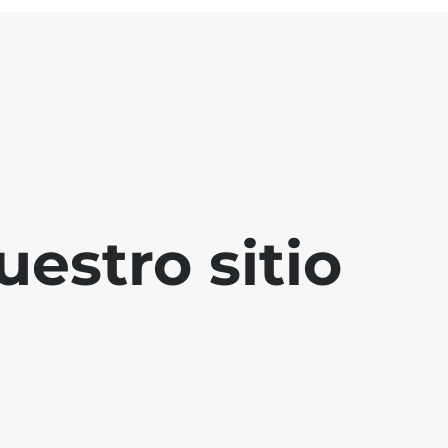
estro sitio