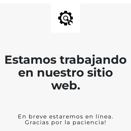
Estamos trabajando
en nuestro sitio
web.
En breve estaremos en línea.
Gracias por la paciencia!