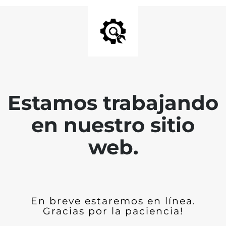
Estamos trabajando
en nuestro sitio
web.
En breve estaremos en línea.
Gracias por la paciencia!