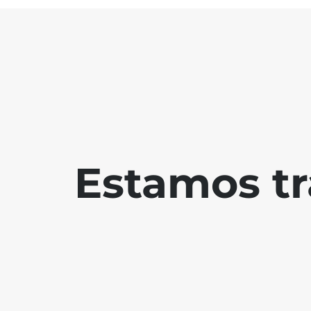
Estamos tr