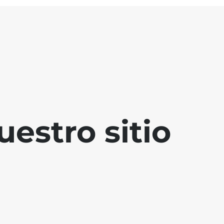
estro sitio