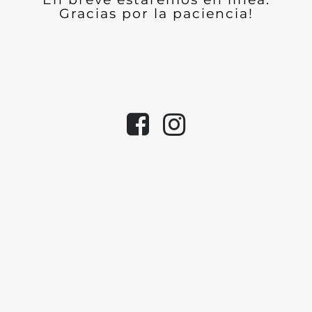
Gracias por la paciencia!