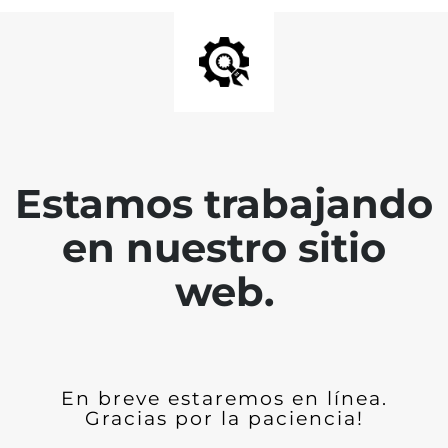
Estamos trabajando
en nuestro sitio
web.
En breve estaremos en línea.
Gracias por la paciencia!