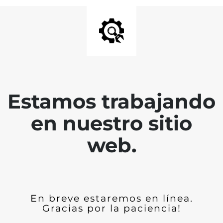
Estamos trabajando
en nuestro sitio
web.
En breve estaremos en línea.
Gracias por la paciencia!