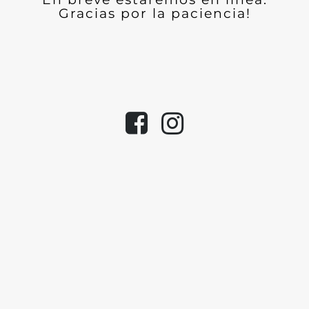
Gracias por la paciencia!