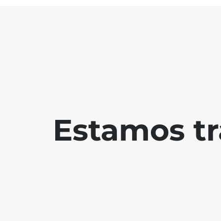
Estamos tr