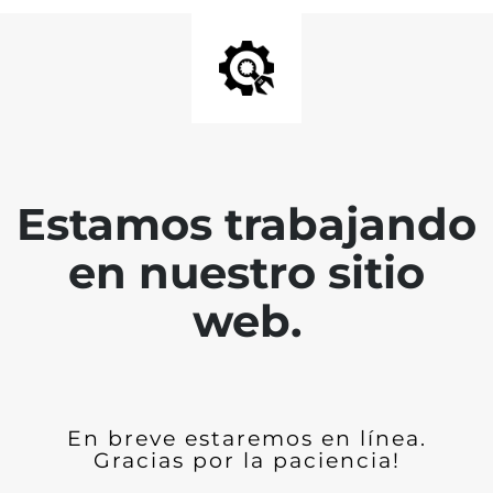
Estamos trabajando
en nuestro sitio
web.
En breve estaremos en línea.
Gracias por la paciencia!