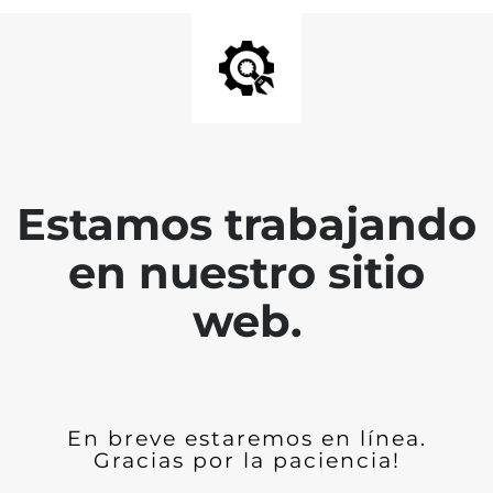
Estamos trabajando
en nuestro sitio
web.
En breve estaremos en línea.
Gracias por la paciencia!