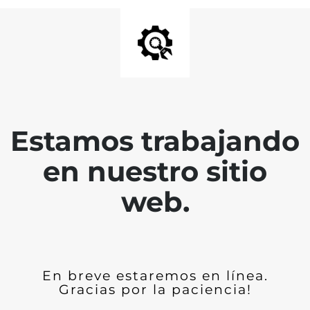
Estamos trabajando
en nuestro sitio
web.
En breve estaremos en línea.
Gracias por la paciencia!