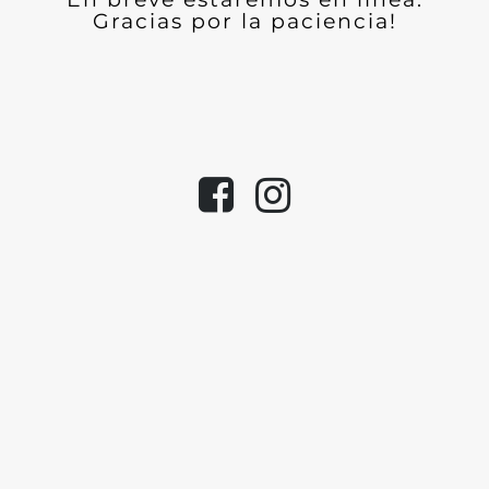
Gracias por la paciencia!