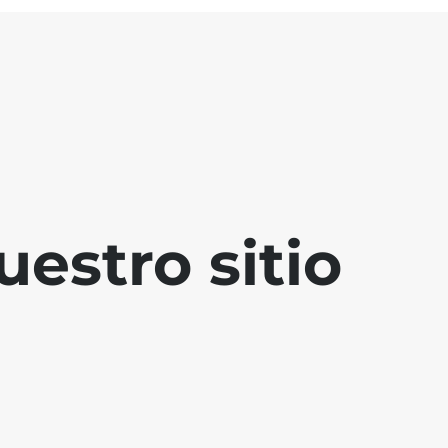
estro sitio