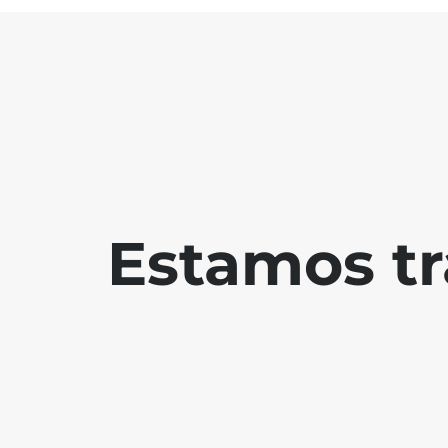
Estamos tr