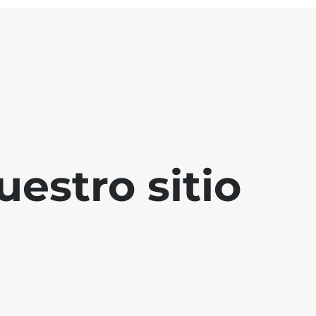
estro sitio