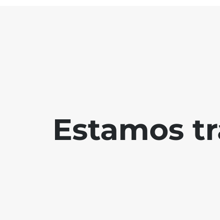
Estamos tr