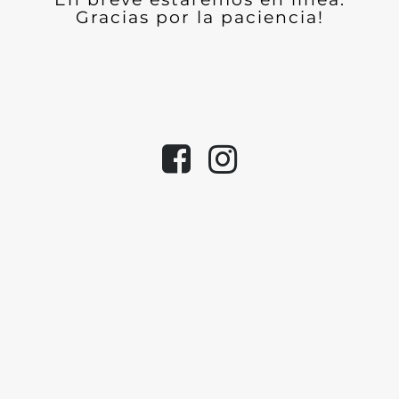
Gracias por la paciencia!