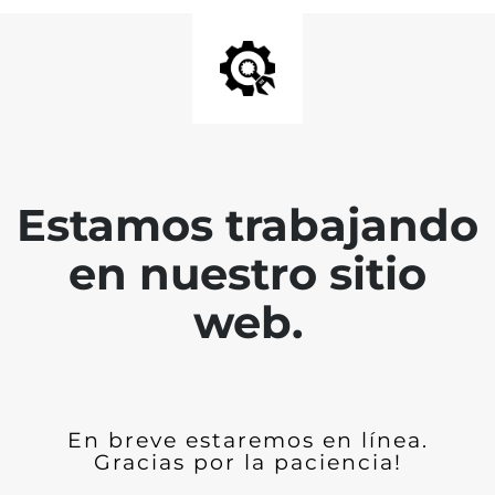
Estamos trabajando
en nuestro sitio
web.
En breve estaremos en línea.
Gracias por la paciencia!