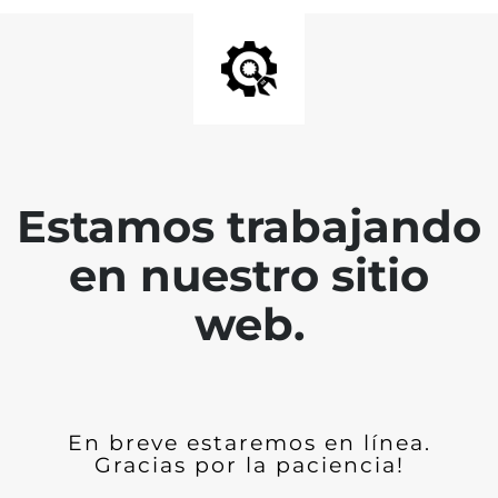
Estamos trabajando
en nuestro sitio
web.
En breve estaremos en línea.
Gracias por la paciencia!