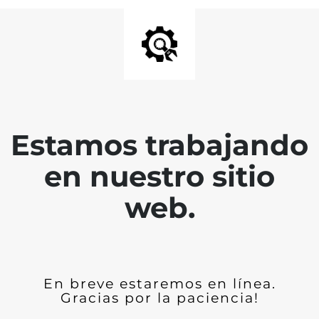
Estamos trabajando
en nuestro sitio
web.
En breve estaremos en línea.
Gracias por la paciencia!