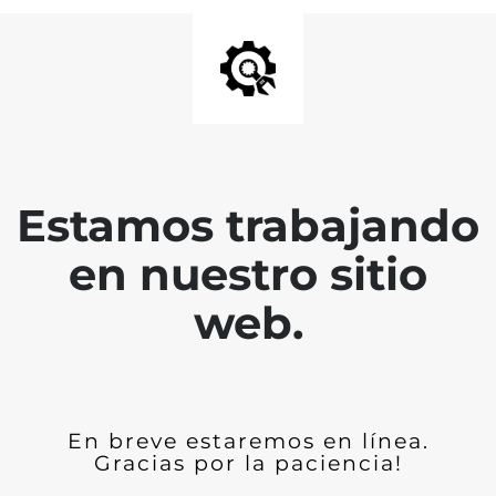
Estamos trabajando
en nuestro sitio
web.
En breve estaremos en línea.
Gracias por la paciencia!