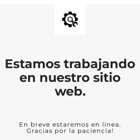
Estamos trabajando
en nuestro sitio
web.
En breve estaremos en línea.
Gracias por la paciencia!