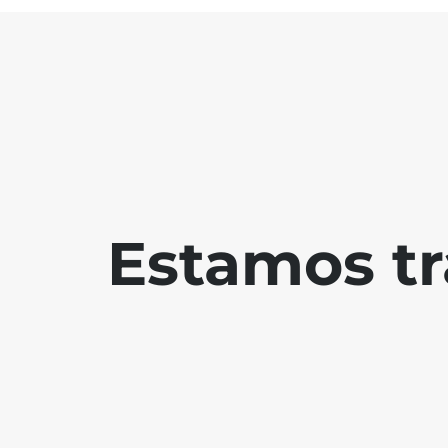
Estamos tr