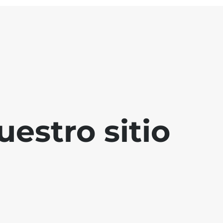
estro sitio