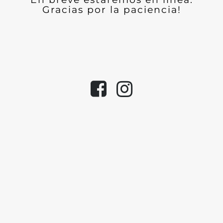
Gracias por la paciencia!