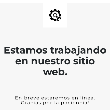
Estamos trabajando
en nuestro sitio
web.
En breve estaremos en línea.
Gracias por la paciencia!