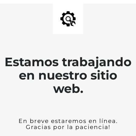
Estamos trabajando
en nuestro sitio
web.
En breve estaremos en línea.
Gracias por la paciencia!